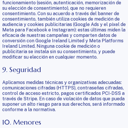
funcionamiento (sesión, autenticación, memorización de
su elección de consentimiento), que no requieren
consentimiento. Con su acuerdo a través del banner de
consentimiento, también utiliza cookies de medición de
audiencia y cookies publicitarias (Google Ads y el píxel de
Meta para Facebook e Instagram): estas últimas miden la
eficacia de nuestras campañas y comparten datos de
conversión con Google Ireland Limited y Meta Platforms
Ireland Limited. Ninguna cookie de medición o
publicitaria se instala sin su consentimiento, y puede
modificar su elección en cualquier momento.
9. Seguridad
Aplicamos medidas técnicas y organizativas adecuadas:
comunicaciones cifradas (HTTPS), contraseñas cifradas,
control de acceso estricto, pagos certificados PCI-DSS a
través de Stripe. En caso de violación de datos que pueda
suponer un alto riesgo para sus derechos, será informado
conforme a la normativa.
10. Menores