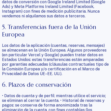
datos de conversión con Google Ireland Limited (Google
Ads) y Meta Platforms Ireland Limited (Facebook,
Instagram) con fines de medición publicitaria. Nunca
vendemos ni alquilamos sus datos a terceros.
5. Transferencias fuera de la Unión
Europea
Los datos de la aplicación (cuentas, reservas, mensajes)
se almacenan en la Unión Europea. Algunos proveedores
(en particular Vercel y Google) pueden tratar datos en
Estados Unidos: estas transferencias están amparadas
por garantías adecuadas (cláusulas contractuales tipo de
la Comisión Europea y/o certificación en el Marco de
Privacidad de Datos UE–EE. UU.).
6. Plazos de conservación
• Datos de cuenta y de perfil: mientras utilice el servicio;
se eliminan al cerrar la cuenta. • Historial de reservas y
pagos: se conserva de forma anonimizada tras la
eliminación de la cuenta, con fines contables (los