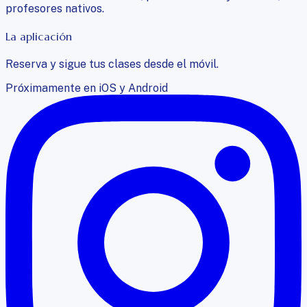
profesores nativos.
La aplicación
Reserva y sigue tus clases desde el móvil.
Próximamente en iOS y Android