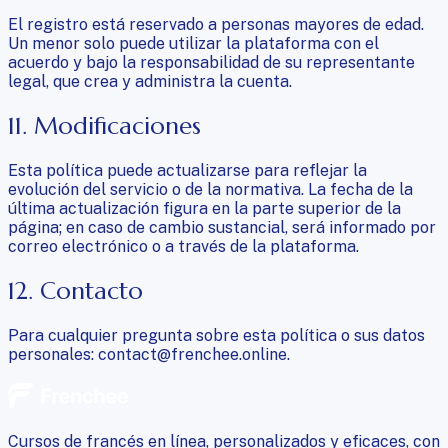
El registro está reservado a personas mayores de edad.
Un menor solo puede utilizar la plataforma con el
acuerdo y bajo la responsabilidad de su representante
legal, que crea y administra la cuenta.
11. Modificaciones
Esta política puede actualizarse para reflejar la
evolución del servicio o de la normativa. La fecha de la
última actualización figura en la parte superior de la
página; en caso de cambio sustancial, será informado por
correo electrónico o a través de la plataforma.
12. Contacto
Para cualquier pregunta sobre esta política o sus datos
personales: contact@frenchee.online.
Cursos de francés en línea, personalizados y eficaces, con