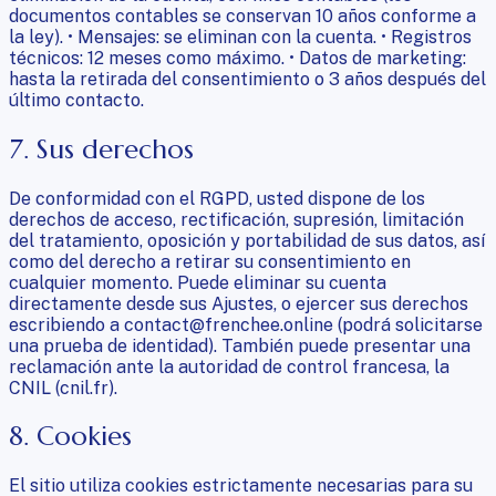
documentos contables se conservan 10 años conforme a
la ley). • Mensajes: se eliminan con la cuenta. • Registros
técnicos: 12 meses como máximo. • Datos de marketing:
hasta la retirada del consentimiento o 3 años después del
último contacto.
7. Sus derechos
De conformidad con el RGPD, usted dispone de los
derechos de acceso, rectificación, supresión, limitación
del tratamiento, oposición y portabilidad de sus datos, así
como del derecho a retirar su consentimiento en
cualquier momento. Puede eliminar su cuenta
directamente desde sus Ajustes, o ejercer sus derechos
escribiendo a contact@frenchee.online (podrá solicitarse
una prueba de identidad). También puede presentar una
reclamación ante la autoridad de control francesa, la
CNIL (cnil.fr).
8. Cookies
El sitio utiliza cookies estrictamente necesarias para su