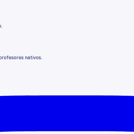
.
profesores nativos.