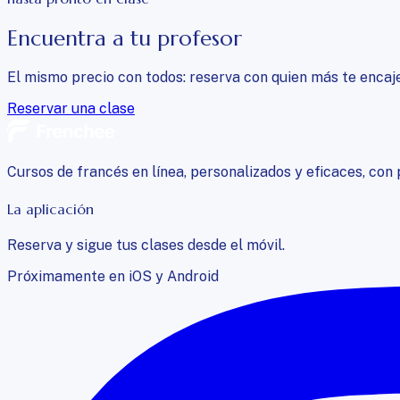
Encuentra a tu profesor
El mismo precio con todos: reserva con quien más te encaje
Reservar una clase
Cursos de francés en línea, personalizados y eficaces, con 
La aplicación
Reserva y sigue tus clases desde el móvil.
Próximamente en iOS y Android