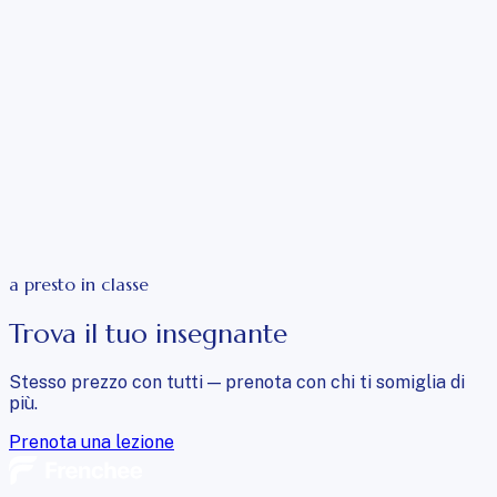
a presto in classe
Trova il tuo insegnante
Stesso prezzo con tutti — prenota con chi ti somiglia di
più.
Prenota una lezione