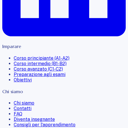
Imparare
Corso principiante (A1-A2)
Corso intermedio (B1-B2)
Corso avanzato (C1-C2)
Preparazione agli esami
Obiettivi
Chi siamo
Chi siamo
Contatti
FAQ
Diventa insegnante
Consigli per l'apprendimento