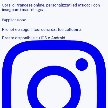
Corsi di francese online, personalizzati ed efficaci, con
insegnanti madrelingua.
L'applicazione
Prenota e segui i tuoi corsi dal tuo cellulare.
Presto disponibile su iOS e Android