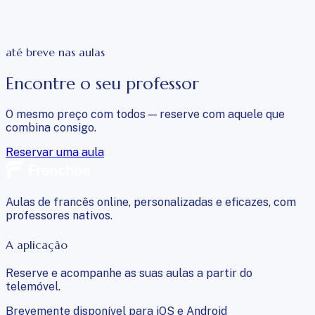
até breve nas aulas
Encontre o seu professor
O mesmo preço com todos — reserve com aquele que
combina consigo.
Reservar uma aula
Aulas de francês online, personalizadas e eficazes, com
professores nativos.
A aplicação
Reserve e acompanhe as suas aulas a partir do
telemóvel.
Brevemente disponível para iOS e Android