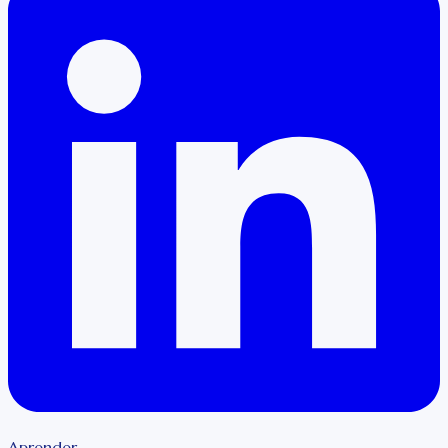
Aprender