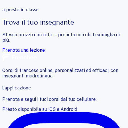
a presto in classe
Trova il tuo insegnante
Stesso prezzo con tutti — prenota con chi ti somiglia di
più.
Prenota una lezione
Corsi di francese online, personalizzati ed efficaci, con
insegnanti madrelingua.
L'applicazione
Prenota e segui i tuoi corsi dal tuo cellulare.
Presto disponibile su iOS e Android